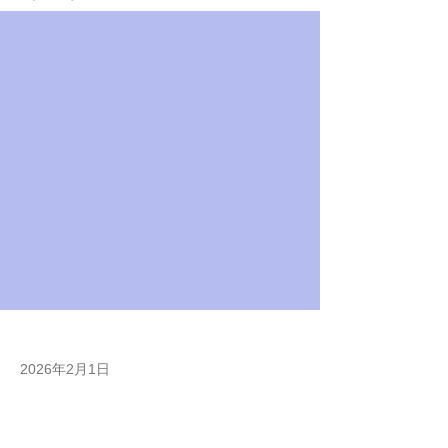
2026年2月1日